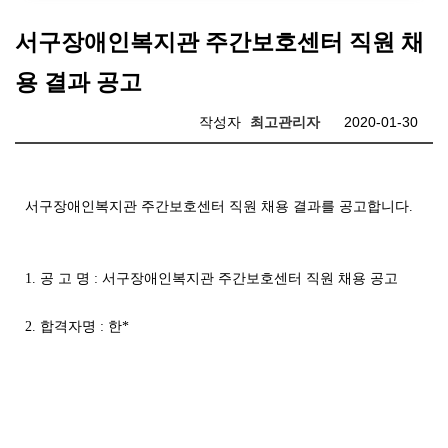
서구장애인복지관 주간보호센터 직원 채
용 결과 공고
작성자
최고관리자
2020-01-30
서구장애인복지관 주간보호센터 직원
채용 결과를 공고합니다
.
1.
공 고 명
:
서구장애인복지관 주간보호센터 직원
채용
공고
2.
합격자명
:
한
*