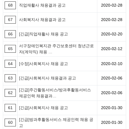
68
직업재활사 채용결과 공고
2020-02-28
67
사회복지사 채용결과 공고
2020-02-28
66
[긴급]직업재활사 채용 공고
2020-02-20
서구장애인복지관 주간보호센터 청년근로
65
2020-02-12
자(계약직) 채용 …
64
[수정]사회복지사 채용 공고
2020-02-10
63
[긴급]사회복지사 채용결과 공고
2020-02-06
[긴급]주간활동서비스/방과후활동서비스
62
2020-02-06
제공인력 채용결과…
61
[긴급]사회복지사 채용 공고
2020-01-30
[긴급]방과후활동서비스 제공인력 채용 공
60
2020-01-30
고