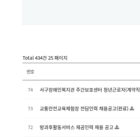
Total 434건
25 페이지
번호
74
서구장애인복지관 주간보호센터 청년근로자(계약직)
73
교통안전교육체험장 전담인력 채용공고(완료)
72
방과후활동서비스 제공인력 채용 공고