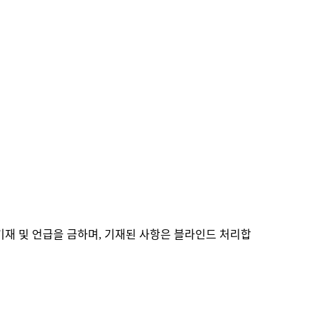
기재 및 언급을 금하며
기재된 사항은 블라인드 처리합
,