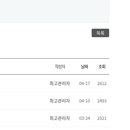
목록
작성자
날짜
조회
최고관리자
04-17
2612
최고관리자
04-10
2493
최고관리자
03-24
2521