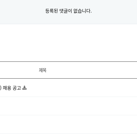
등록된 댓글이 없습니다.
제목
 채용 공고