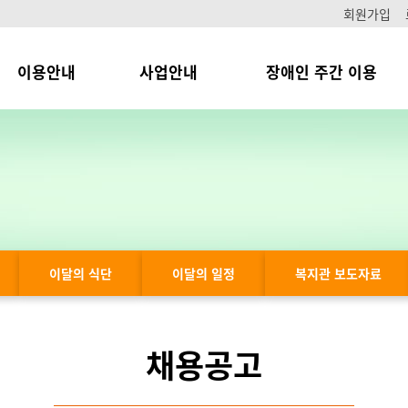
회원가입
이용안내
사업안내
장애인 주간 이용
이달의 식단
이달의 일정
복지관 보도자료
채용공고