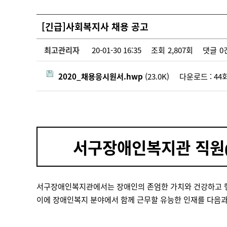
[긴급]사회복지사 채용 공고
최고관리자
20-01-30 16:35
조회
2,807회
댓글
0
2020_채용응시원서.hwp
(23.0K)
다운로드 : 4
서구장애인복지관 직원
서구장애인복지관에서는 장애인의 존엄한 가치와 건강하고 행
이에 장애인복지 분야에서 함께 근무할 유능한 인재를 다음과