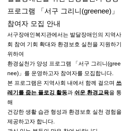
프로그램
「서구 그리니(greenee)」
참여자 모집 안내
서구장애인복지관에서는 발달장애인의 지역사
회 참여 기회 확대와 환경보호 실천을 지원하기
위하여
환경실천가 양성 프로그램 「서구 그리니(gree
nee)」를 운영하고자 참여자를 모집합니다.
본 프로그램은 지역사회 내에서 함께 걸으며
쓰
레기를 줍는 플로깅 활동
과
쉬운 환경교육
을 통
해
건강한 생활 습관 형성과 환경보호 실천 경험을
제공하고자 합니다.