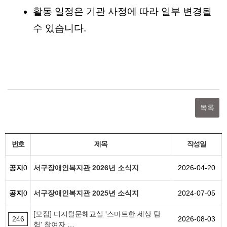
활동 일정은 기관 사정에 따라 일부 변경될
수 있습니다.
목록
번호
제목
작성일
공지
0
서구장애인복지관 2026년 소식지
2026-04-20
공지
0
서구장애인복지관 2025년 소식지
2024-07-05
[모집] 디지털문해교실 '스마트한 세상 탐
246
2026-08-03
험' 참여자 …