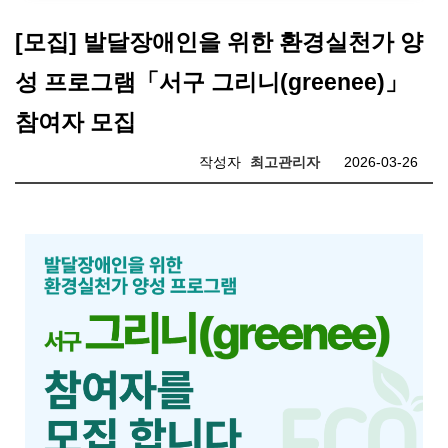
[모집] 발달장애인을 위한 환경실천가 양
성 프로그램「서구 그리니(greenee)」
참여자 모집
작성자
최고관리자
2026-03-26