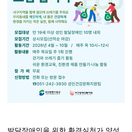
발달장애인을 위한 환경실천가 양성