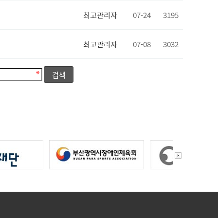
최고관리자
07-24
3195
최고관리자
07-08
3032