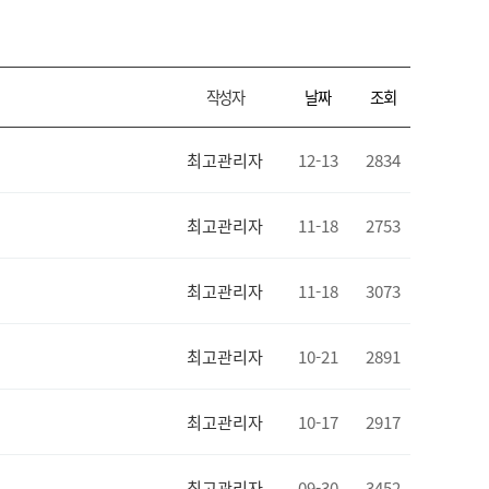
작성자
날짜
조회
최고관리자
12-13
2834
최고관리자
11-18
2753
최고관리자
11-18
3073
최고관리자
10-21
2891
최고관리자
10-17
2917
최고관리자
09-30
3452