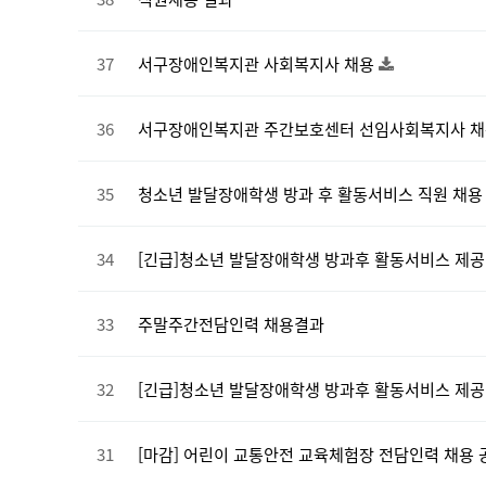
37
서구장애인복지관 사회복지사 채용
36
서구장애인복지관 주간보호센터 선임사회복지사 
35
청소년 발달장애학생 방과 후 활동서비스 직원 채용
34
[긴급]청소년 발달장애학생 방과후 활동서비스 제공
33
주말주간전담인력 채용결과
32
[긴급]청소년 발달장애학생 방과후 활동서비스 제공
31
[마감] 어린이 교통안전 교육체험장 전담인력 채용