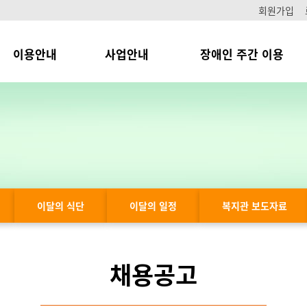
회원가입
이용안내
사업안내
장애인 주간 이용
이달의 식단
이달의 일정
복지관 보도자료
채용공고