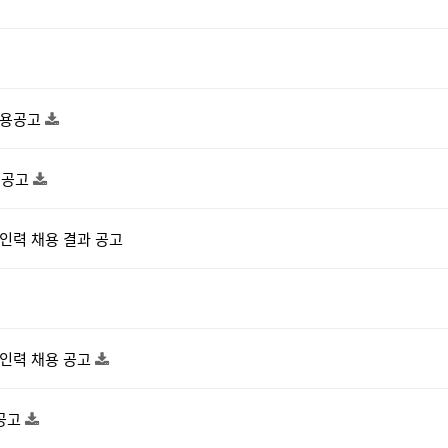
채용공고
 공고
인력 채용 결과 공고
인력 채용 공고
 공고