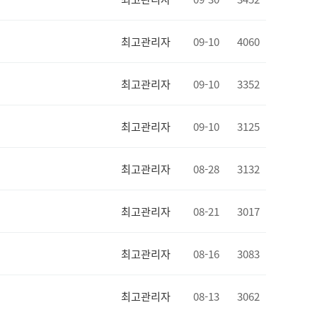
최고관리자
09-10
4060
최고관리자
09-10
3352
최고관리자
09-10
3125
최고관리자
08-28
3132
최고관리자
08-21
3017
최고관리자
08-16
3083
최고관리자
08-13
3062