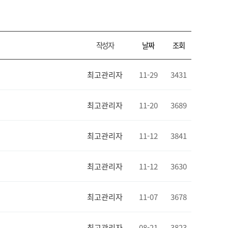
작성자
날짜
조회
최고관리자
11-29
3431
최고관리자
11-20
3689
최고관리자
11-12
3841
최고관리자
11-12
3630
최고관리자
11-07
3678
최고관리자
08-21
3823