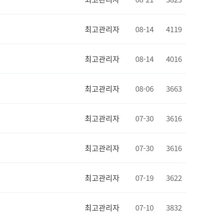
최고관리자
08-14
4119
최고관리자
08-14
4016
최고관리자
08-06
3663
최고관리자
07-30
3616
최고관리자
07-30
3616
최고관리자
07-19
3622
최고관리자
07-10
3832