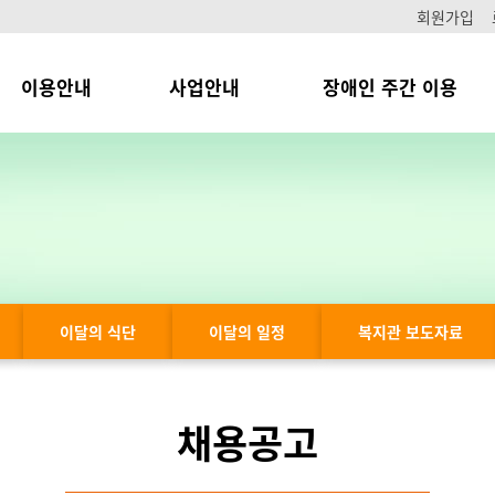
회원가입
이용안내
사업안내
장애인 주간 이용
이달의 식단
이달의 일정
복지관 보도자료
채용공고