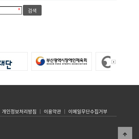
개인정보처리방침
｜
이용약관
｜
이메일무단수집거부